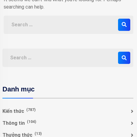
searching can help.
Danh mục
(787)
Kiến thức
(104)
Thông tin
(13)
Thưởng thức