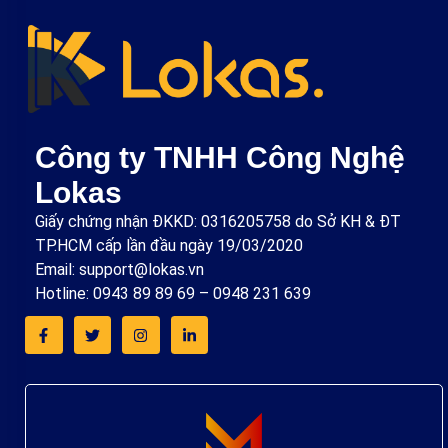
Công ty TNHH Công Nghệ
Lokas
Giấy chứng nhận ĐKKD: 0316205758 do Sở KH & ĐT
TP.HCM cấp lần đầu ngày 19/03/2020
Email: support@lokas.vn
Hotline: 0943 89 89 69 – 0948 231 639