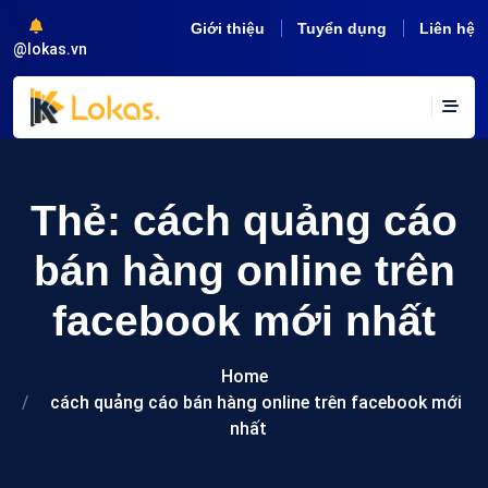
Giới thiệu
Tuyển dụng
Liên hệ
@lokas.vn
Thẻ:
cách quảng cáo
bán hàng online trên
facebook mới nhất
Home
cách quảng cáo bán hàng online trên facebook mới
nhất