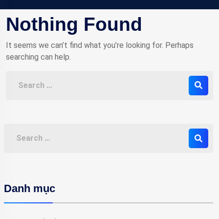
Nothing Found
It seems we can’t find what you’re looking for. Perhaps
searching can help.
Danh mục