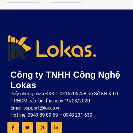
Công ty TNHH Công Nghệ
Lokas
Giấy chứng nhận ĐKKD: 0316205758 do Sở KH & ĐT
TP.HCM cấp lần đầu ngày 19/03/2020
Email: support@lokas.vn
Hotline: 0943 89 89 69 – 0948 231 639