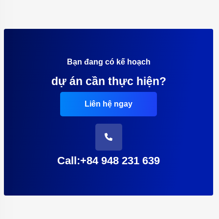
Bạn đang có kế hoạch
dự án cần thực hiện?
Liên hệ ngay
Call:+84 948 231 639