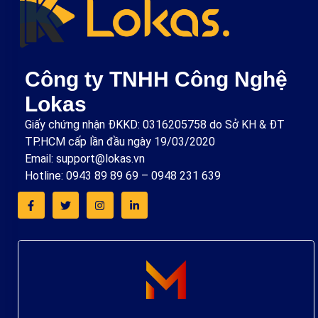
Công ty TNHH Công Nghệ
Lokas
Giấy chứng nhận ĐKKD: 0316205758 do Sở KH & ĐT
TP.HCM cấp lần đầu ngày 19/03/2020
Email: support@lokas.vn
Hotline: 0943 89 89 69 – 0948 231 639