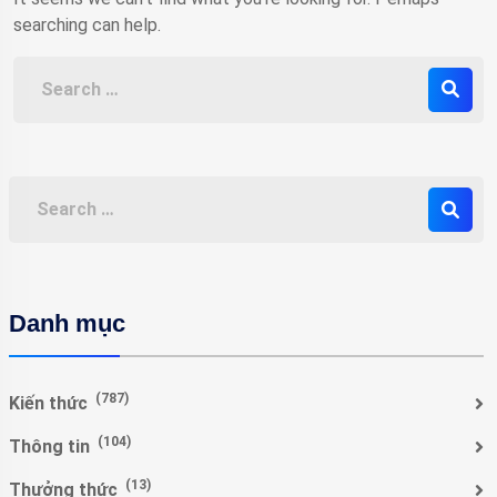
searching can help.
Danh mục
(787)
Kiến thức
(104)
Thông tin
(13)
Thưởng thức