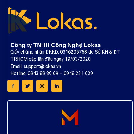
Công ty TNHH Công Nghệ Lokas
Giấy chứng nhận ĐKKD: 0316205758 do Sở KH & ĐT
TP.HCM cấp lần đầu ngày 19/03/2020
Email: support@lokas.vn
Hotline: 0943 89 89 69 – 0948 231 639