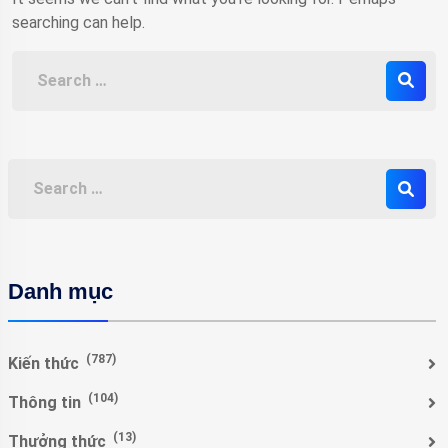
searching can help.
Danh mục
(787)
Kiến thức
(104)
Thông tin
(13)
Thưởng thức