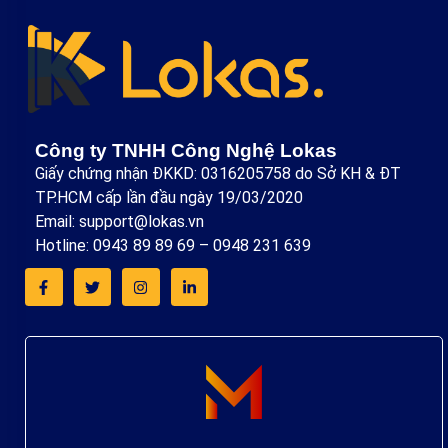
Công ty TNHH Công Nghệ Lokas
Giấy chứng nhận ĐKKD: 0316205758 do Sở KH & ĐT
TP.HCM cấp lần đầu ngày 19/03/2020
Email: support@lokas.vn
Hotline: 0943 89 89 69 – 0948 231 639