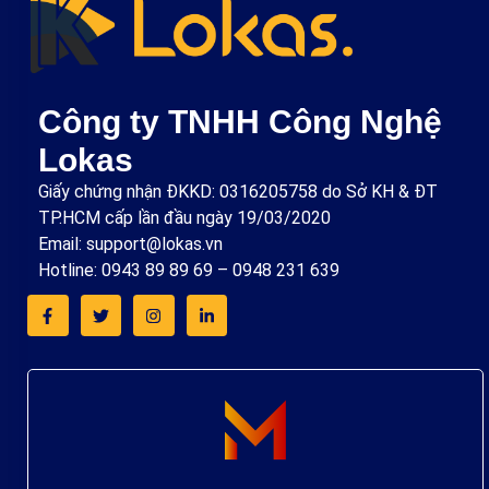
Công ty TNHH Công Nghệ
Lokas
Giấy chứng nhận ĐKKD: 0316205758 do Sở KH & ĐT
TP.HCM cấp lần đầu ngày 19/03/2020
Email: support@lokas.vn
Hotline: 0943 89 89 69 – 0948 231 639