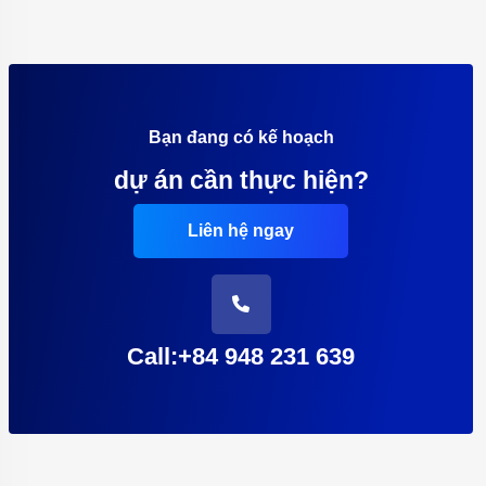
Bạn đang có kế hoạch
dự án cần thực hiện?
Liên hệ ngay
Call:+84 948 231 639