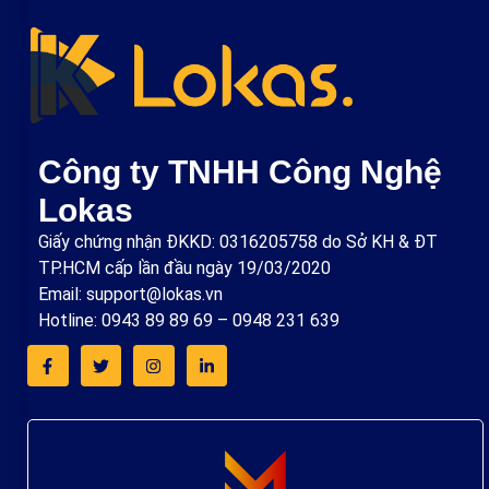
Công ty TNHH Công Nghệ
Lokas
Giấy chứng nhận ĐKKD: 0316205758 do Sở KH & ĐT
TP.HCM cấp lần đầu ngày 19/03/2020
Email: support@lokas.vn
Hotline: 0943 89 89 69 – 0948 231 639