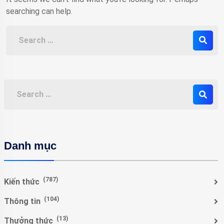
searching can help.
Danh mục
(787)
Kiến thức
(104)
Thông tin
(13)
Thưởng thức