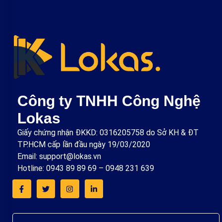
Công ty TNHH Công Nghệ
Lokas
Giấy chứng nhận ĐKKD: 0316205758 do Sở KH & ĐT
TP.HCM cấp lần đầu ngày 19/03/2020
Email: support@lokas.vn
Hotline: 0943 89 89 69 – 0948 231 639