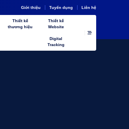
Giới thiệu
Tuyển dụng
Liên hệ
Thiết kế
Thiết kế
thương hiệu
Website
Digital
Tracking