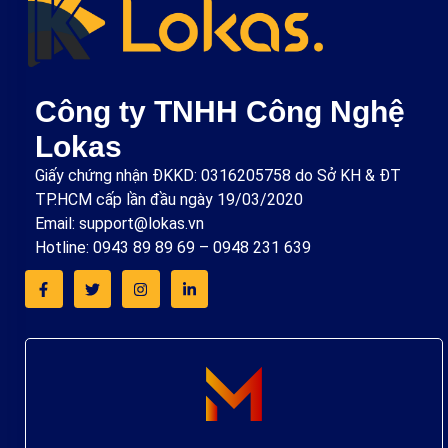
Công ty TNHH Công Nghệ
Lokas
Giấy chứng nhận ĐKKD: 0316205758 do Sở KH & ĐT
TP.HCM cấp lần đầu ngày 19/03/2020
Email: support@lokas.vn
Hotline: 0943 89 89 69 – 0948 231 639