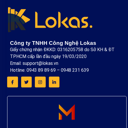
Công ty TNHH Công Nghệ Lokas
Giấy chứng nhận ĐKKD: 0316205758 do Sở KH & ĐT
TP.HCM cấp lần đầu ngày 19/03/2020
Email: support@lokas.vn
Hotline: 0943 89 89 69 – 0948 231 639