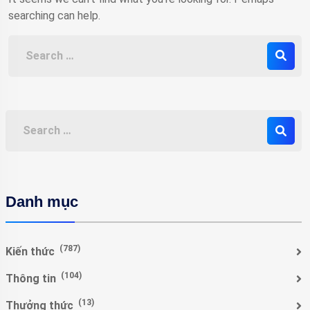
searching can help.
Danh mục
(787)
Kiến thức
(104)
Thông tin
(13)
Thưởng thức