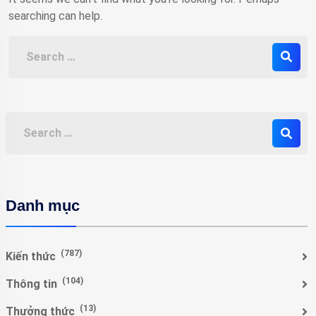
searching can help.
Danh mục
(787)
Kiến thức
(104)
Thông tin
(13)
Thưởng thức