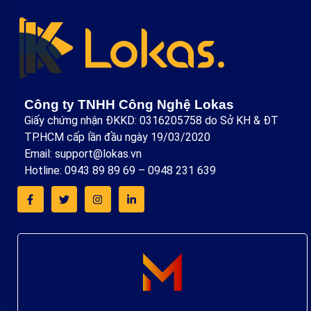
Công ty TNHH Công Nghệ Lokas
Giấy chứng nhận ĐKKD: 0316205758 do Sở KH & ĐT
TP.HCM cấp lần đầu ngày 19/03/2020
Email: support@lokas.vn
Hotline: 0943 89 89 69 – 0948 231 639