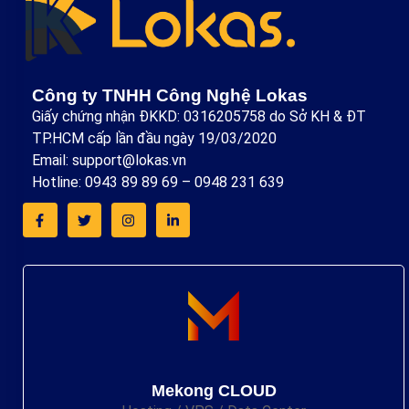
Công ty TNHH Công Nghệ Lokas
Giấy chứng nhận ĐKKD: 0316205758 do Sở KH & ĐT
TP.HCM cấp lần đầu ngày 19/03/2020
Email: support@lokas.vn
Hotline: 0943 89 89 69 – 0948 231 639
Mekong CLOUD