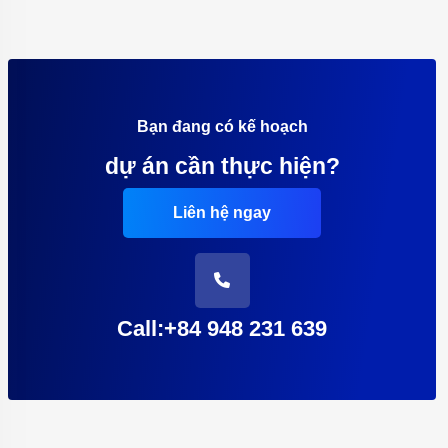
Bạn đang có kế hoạch
dự án cần thực hiện?
Liên hệ ngay
Call:+84 948 231 639