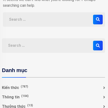
searching can help.
Danh mục
(787)
Kiến thức
(104)
Thông tin
(13)
Thưởng thức