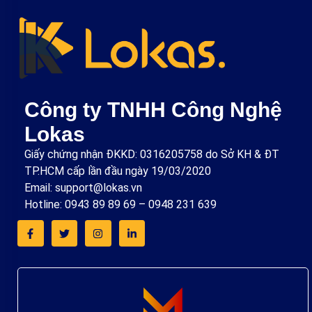
Công ty TNHH Công Nghệ
Lokas
Giấy chứng nhận ĐKKD: 0316205758 do Sở KH & ĐT
TP.HCM cấp lần đầu ngày 19/03/2020
Email: support@lokas.vn
Hotline: 0943 89 89 69 – 0948 231 639