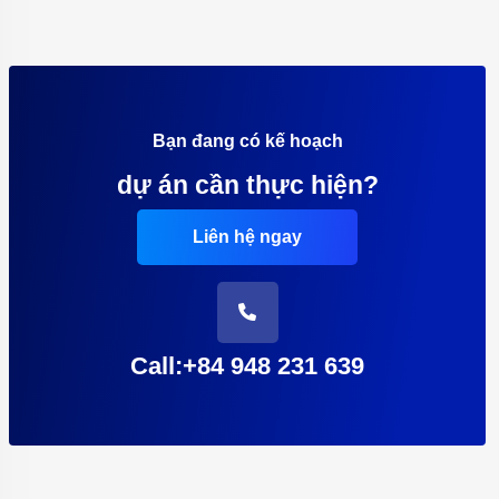
Bạn đang có kế hoạch
dự án cần thực hiện?
Liên hệ ngay
Call:+84 948 231 639