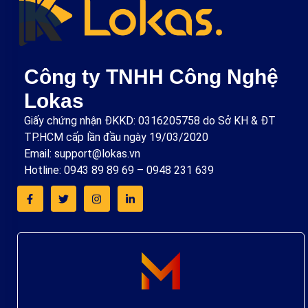
Công ty TNHH Công Nghệ
Lokas
Giấy chứng nhận ĐKKD: 0316205758 do Sở KH & ĐT
TP.HCM cấp lần đầu ngày 19/03/2020
Email: support@lokas.vn
Hotline: 0943 89 89 69 – 0948 231 639