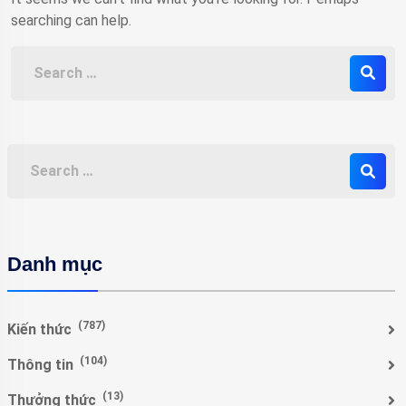
searching can help.
Danh mục
(787)
Kiến thức
(104)
Thông tin
(13)
Thưởng thức