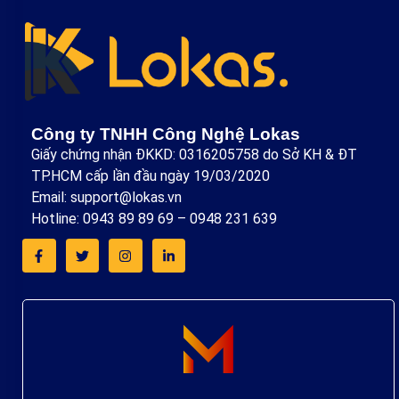
Công ty TNHH Công Nghệ Lokas
Giấy chứng nhận ĐKKD: 0316205758 do Sở KH & ĐT
TP.HCM cấp lần đầu ngày 19/03/2020
Email: support@lokas.vn
Hotline: 0943 89 89 69 – 0948 231 639