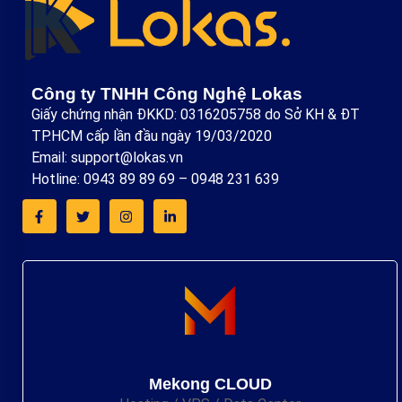
Công ty TNHH Công Nghệ Lokas
Giấy chứng nhận ĐKKD: 0316205758 do Sở KH & ĐT
TP.HCM cấp lần đầu ngày 19/03/2020
Email: support@lokas.vn
Hotline: 0943 89 89 69 – 0948 231 639
Mekong CLOUD