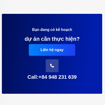
Bạn đang có kế hoạch
dự án cần thực hiện?
Liên hệ ngay
Call:+84 948 231 639